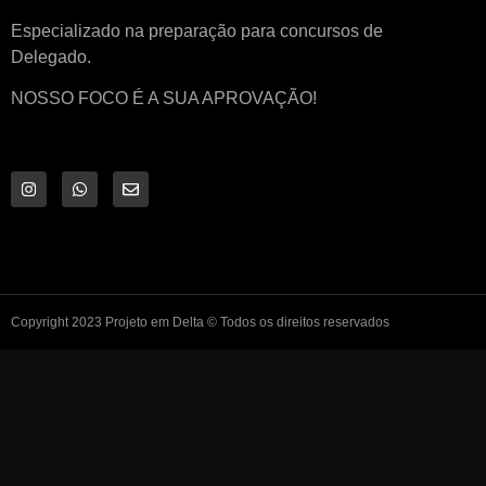
Especializado na preparação para concursos de
Delegado.
NOSSO FOCO É A SUA APROVAÇÃO!
Copyright 2023 Projeto em Delta © Todos os direitos reservados