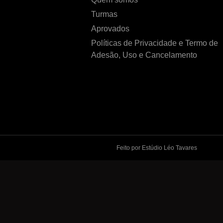
Turmas
Aprovados
Políticas de Privacidade e Termo de
Adesão, Uso e Cancelamento
Feito por Estúdio Léo Tavares