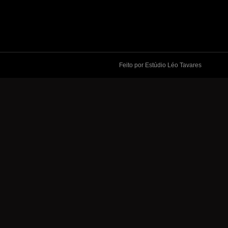
Feito por Estúdio Léo Tavares