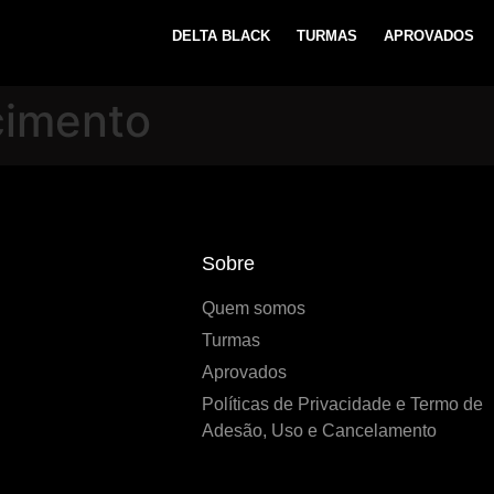
DELTA BLACK
TURMAS
APROVADOS
cimento
Sobre
Quem somos
Turmas
Aprovados
Políticas de Privacidade e Termo de
Adesão, Uso e Cancelamento