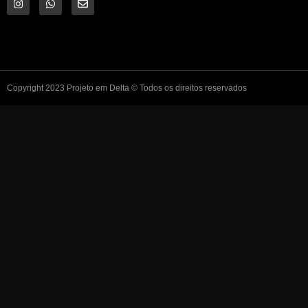
Copyright 2023 Projeto em Delta © Todos os direitos reservados